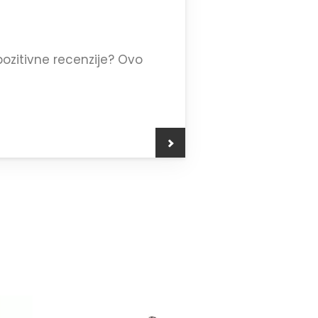
zitivne recenzije? Ovo