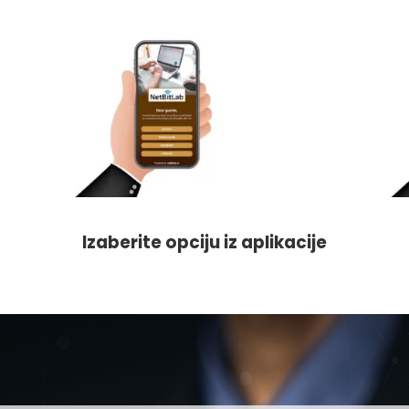
Izaberite opciju iz aplikacije