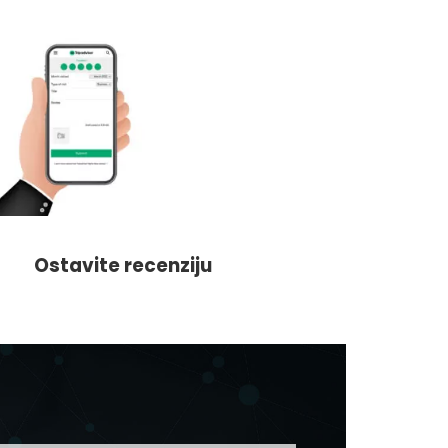
Ostavite recenziju